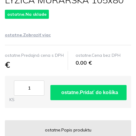
LYZICA MURARSKA 105x80
ostatne.Na sklade
ostatne.Zobraziť viac
ostatne.Predajná cena s DPH
ostatne.Cena bez DPH
€
0.00 €
ostatne.Pridať do košíka
KS
ostatne.Popis produktu