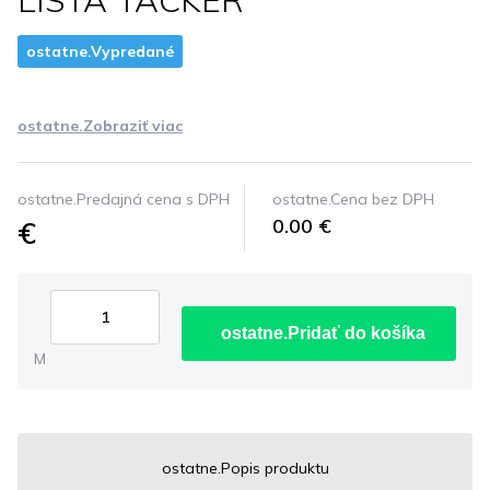
LISTA TACKER
ostatne.Vypredané
ostatne.Zobraziť viac
ostatne.Predajná cena s DPH
ostatne.Cena bez DPH
€
0.00 €
ostatne.Pridať do košíka
M
ostatne.Popis produktu