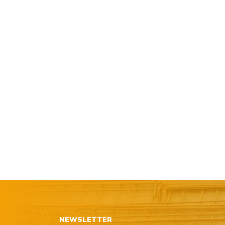
NEWSLETTER