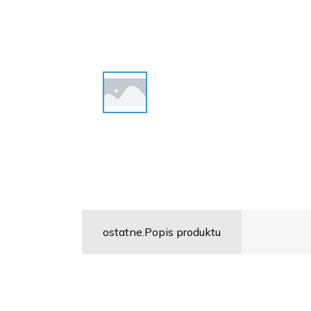
ostatne.Popis produktu