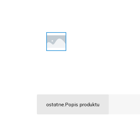
ostatne.Popis produktu