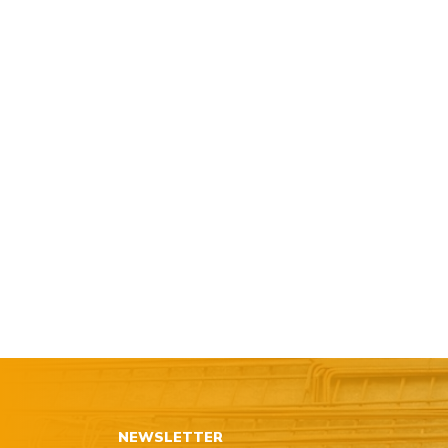
NEWSLETTER