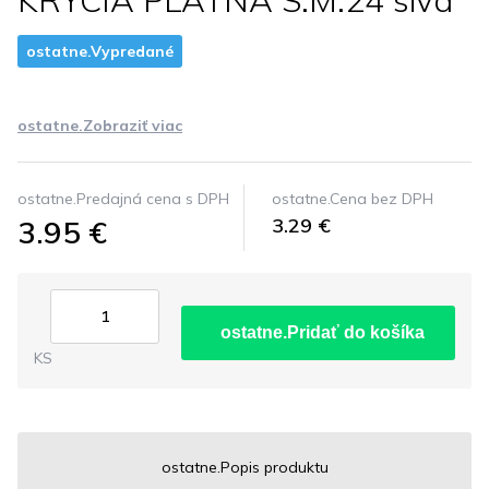
KRYCIA PLATNA S.M.24 siva
ostatne.Vypredané
ostatne.Zobraziť viac
ostatne.Predajná cena s DPH
ostatne.Cena bez DPH
3.95 €
3.29 €
ostatne.Pridať do košíka
KS
ostatne.Popis produktu