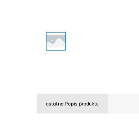
ostatne.Popis produktu