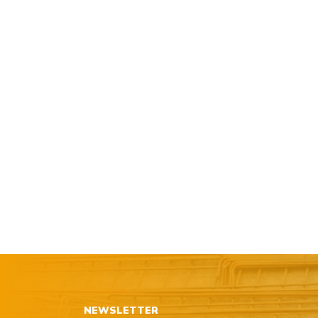
NEWSLETTER