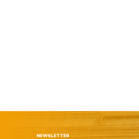
NEWSLETTER