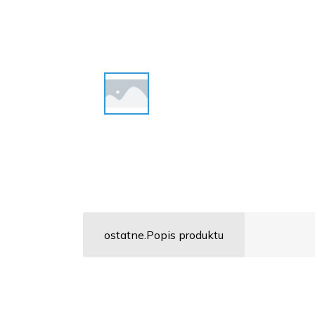
ostatne.Popis produktu