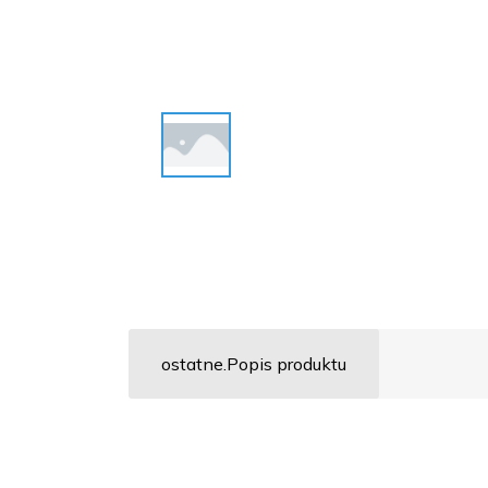
ostatne.Popis produktu