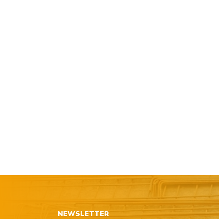
NEWSLETTER