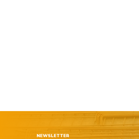
NEWSLETTER