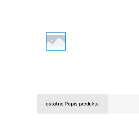
ostatne.Popis produktu