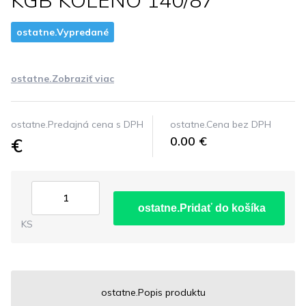
KGB KOLENO 140/87°
ostatne.Vypredané
ostatne.Zobraziť viac
ostatne.Predajná cena s DPH
ostatne.Cena bez DPH
€
0.00 €
ostatne.Pridať do košíka
KS
ostatne.Popis produktu