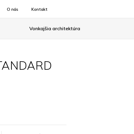
O nás
Kontakt
Vonkajšia architektúra
STANDARD