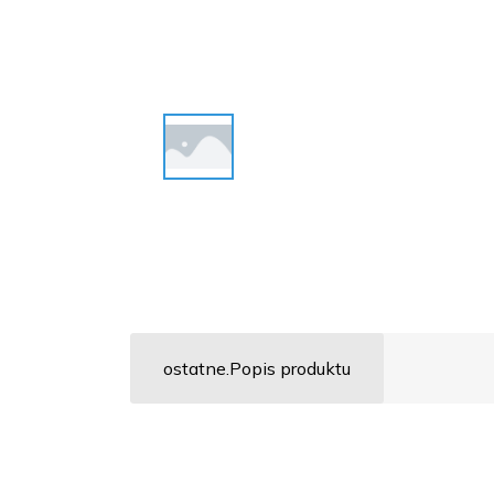
ostatne.Popis produktu