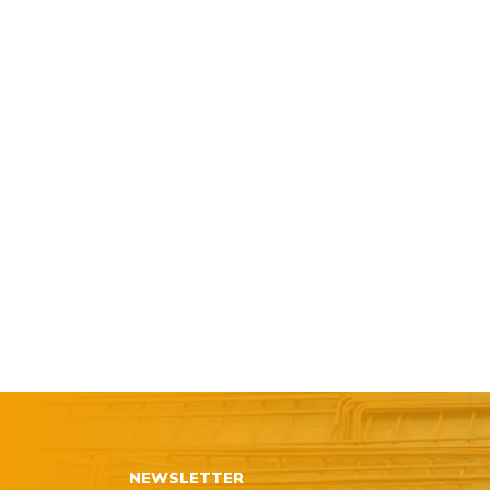
NEWSLETTER