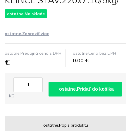
KLINCE STAV.220x7.10/5kg/
ostatne.Na sklade
ostatne.Zobraziť viac
ostatne.Predajná cena s DPH
ostatne.Cena bez DPH
€
0.00 €
ostatne.Pridať do košíka
KG
ostatne.Popis produktu