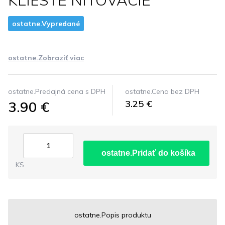
KLIESTE NITOVACIE
ostatne.Vypredané
ostatne.Zobraziť viac
ostatne.Predajná cena s DPH
ostatne.Cena bez DPH
3.90 €
3.25 €
ostatne.Pridať do košíka
KS
ostatne.Popis produktu