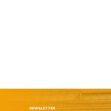
NEWSLETTER