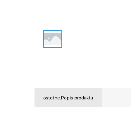
ostatne.Popis produktu