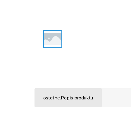
ostatne.Popis produktu