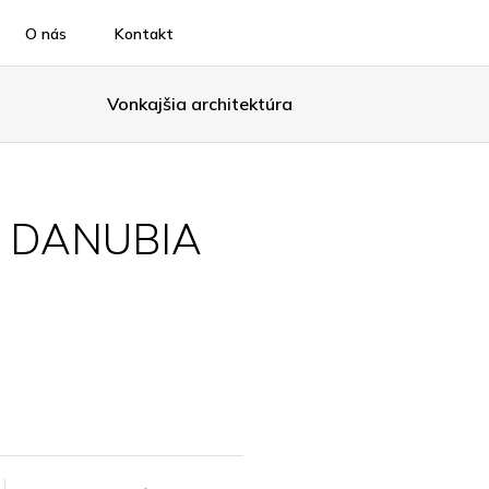
O nás
Kontakt
Vonkajšia architektúra
 DANUBIA