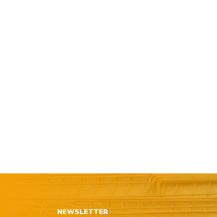
NEWSLETTER