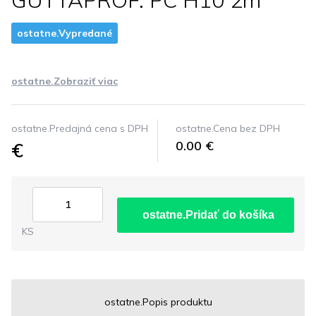
GUTTAPROF. PC H10 2m
ostatne.Vypredané
ostatne.Zobraziť viac
ostatne.Predajná cena s DPH
ostatne.Cena bez DPH
€
0.00 €
ostatne.Pridať do košíka
KS
ostatne.Popis produktu