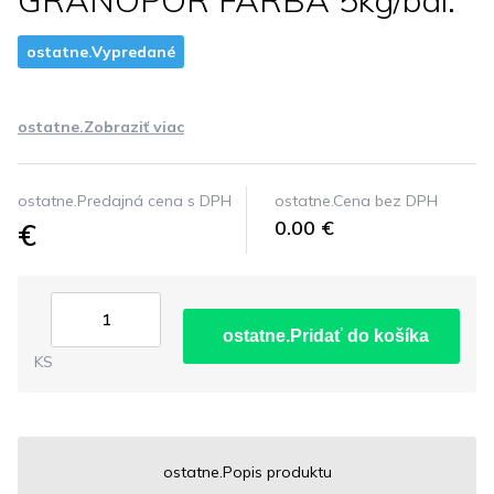
GRANOPOR FARBA 5kg/bal.
ostatne.Vypredané
ostatne.Zobraziť viac
ostatne.Predajná cena s DPH
ostatne.Cena bez DPH
€
0.00 €
ostatne.Pridať do košíka
KS
ostatne.Popis produktu