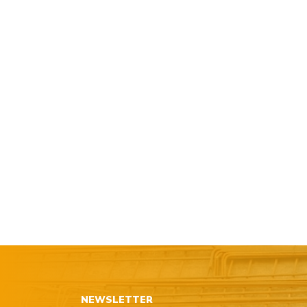
NEWSLETTER