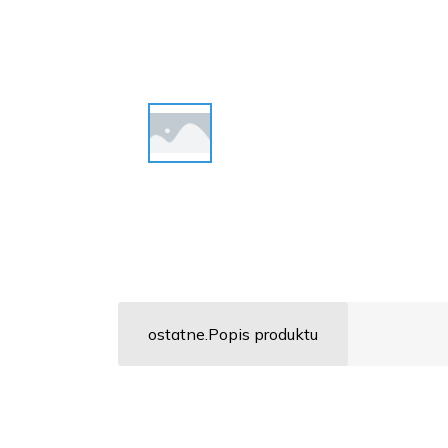
ostatne.Popis produktu