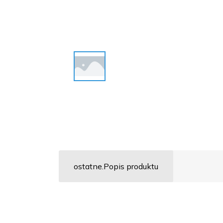
ostatne.Popis produktu