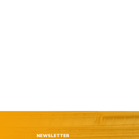
NEWSLETTER