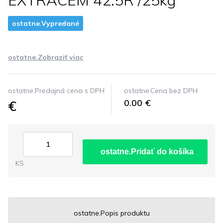
EXTRACEM 42.5R /25kg
ostatne.Vypredané
ostatne.Zobraziť viac
ostatne.Predajná cena s DPH
ostatne.Cena bez DPH
€
0.00 €
ostatne.Pridať do košíka
KS
ostatne.Popis produktu