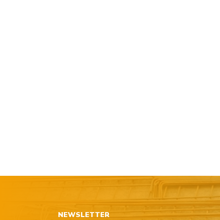
NEWSLETTER