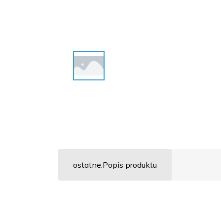
ostatne.Popis produktu