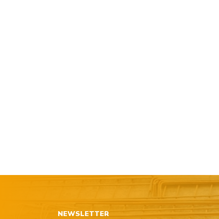
NEWSLETTER