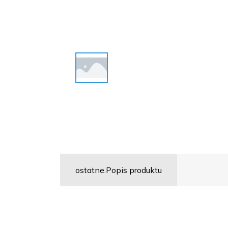
ostatne.Popis produktu