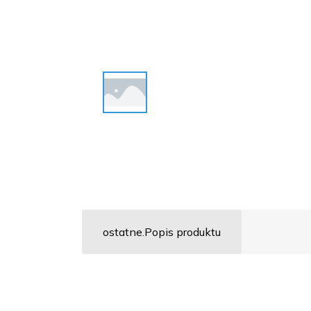
ostatne.Popis produktu