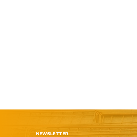
NEWSLETTER