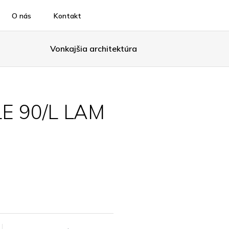
O nás
Kontakt
Vonkajšia architektúra
E 90/L LAM