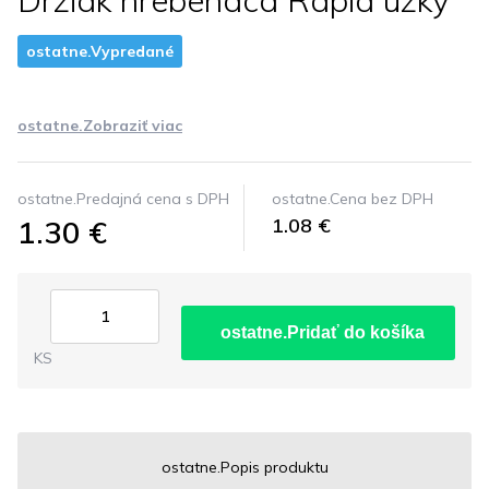
Drziak hrebenaca Rapid uzky
ostatne.Vypredané
ostatne.Zobraziť viac
ostatne.Predajná cena s DPH
ostatne.Cena bez DPH
1.30 €
1.08 €
ostatne.Pridať do košíka
KS
ostatne.Popis produktu