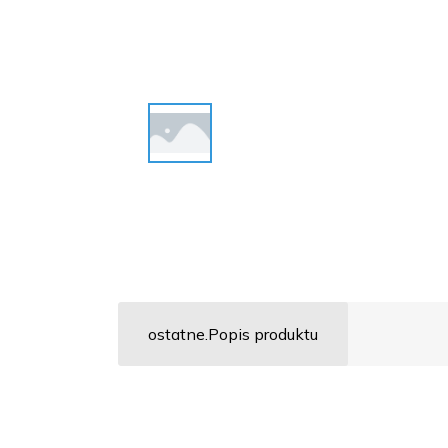
ostatne.Popis produktu