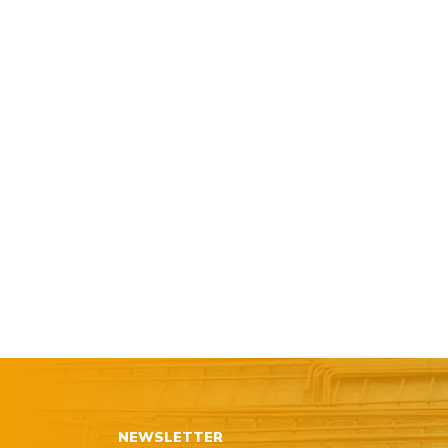
NEWSLETTER