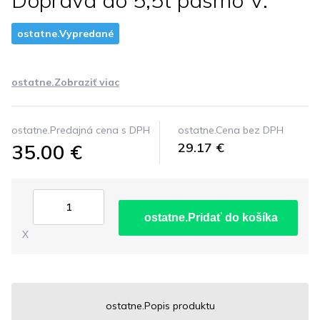
Doprava do 5,5t pásmo V.
ostatne.Vypredané
ostatne.Zobraziť viac
ostatne.Predajná cena s DPH
ostatne.Cena bez DPH
35.00 €
29.17 €
ostatne.Pridať do košíka
X
ostatne.Popis produktu