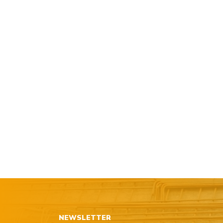
NEWSLETTER