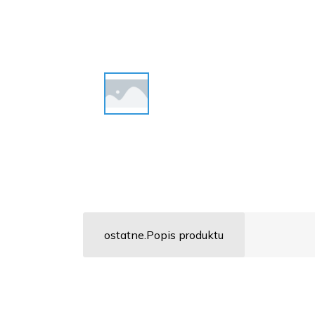
ostatne.Popis produktu