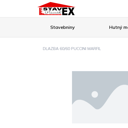
Stavebniny
Hutný ma
DLAZBA 60/60 PUCCINI MARFIL