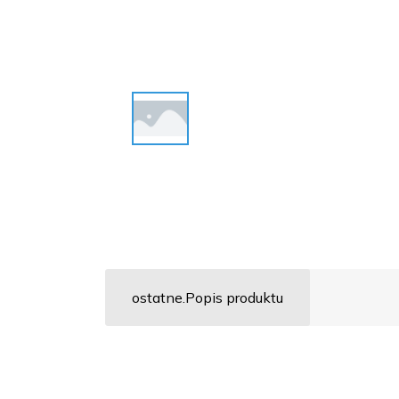
ostatne.Popis produktu