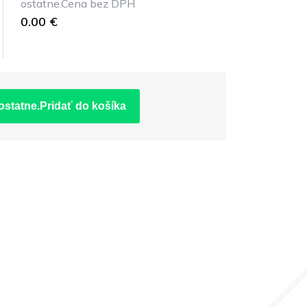
ostatne.Cena bez DPH
0.00 €
ostatne.Pridať do košíka