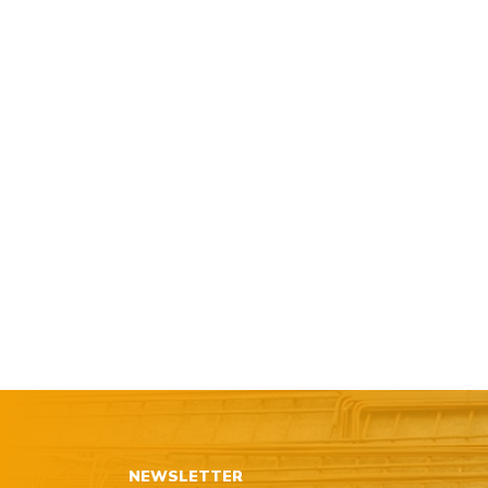
NEWSLETTER