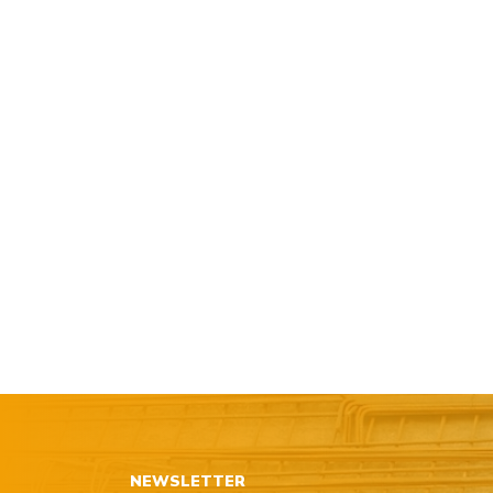
NEWSLETTER