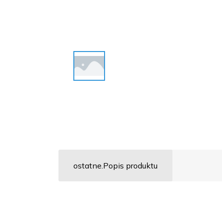
ostatne.Popis produktu