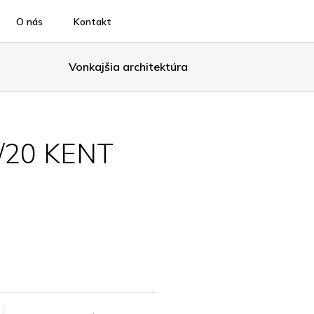
O nás
Kontakt
Vonkajšia architektúra
/20 KENT