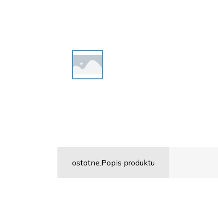
ostatne.Popis produktu