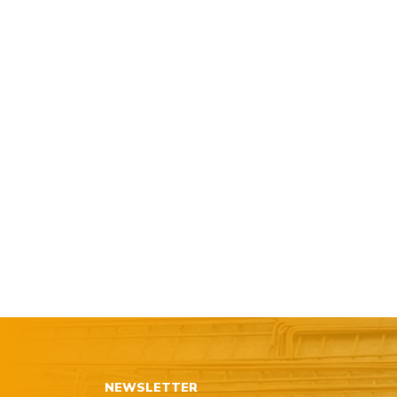
NEWSLETTER