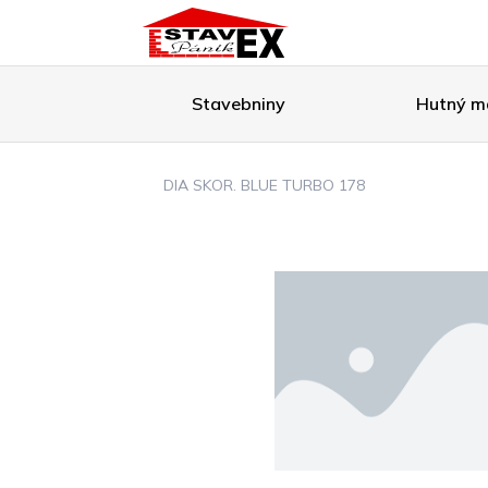
Stavebniny
Hutný ma
DIA SKOR. BLUE TURBO 178