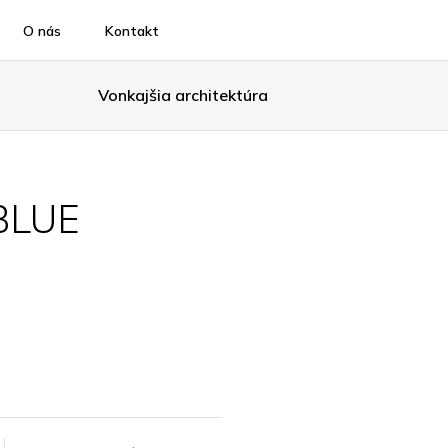
O nás
Kontakt
Vonkajšia architektúra
BLUE