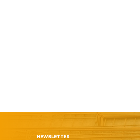
NEWSLETTER