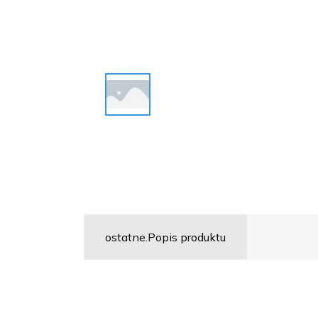
ostatne.Popis produktu