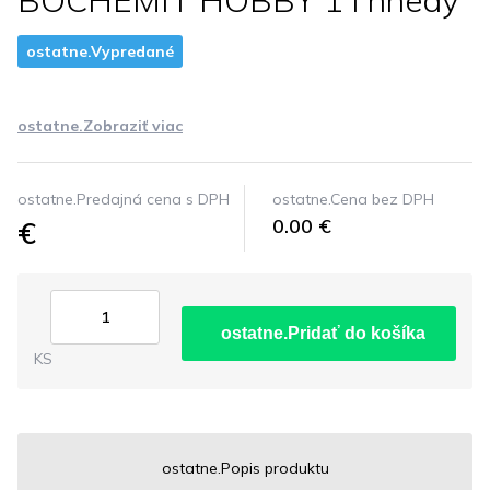
BOCHEMIT HOBBY 1 l hnedy
ostatne.Vypredané
ostatne.Zobraziť viac
ostatne.Predajná cena s DPH
ostatne.Cena bez DPH
€
0.00 €
ostatne.Pridať do košíka
KS
ostatne.Popis produktu