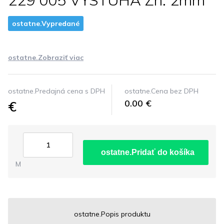
229 005 VYSTUHA Zn. 2mm
ostatne.Vypredané
ostatne.Zobraziť viac
ostatne.Predajná cena s DPH
ostatne.Cena bez DPH
€
0.00 €
ostatne.Pridať do košíka
M
ostatne.Popis produktu